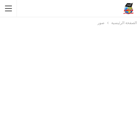
الصفحة الرئيسية
صور