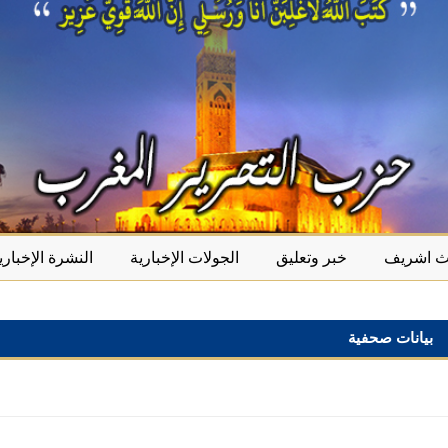
يث اشريف
خبر وتعليق
الجولات الإخبارية
النشرة الإخباري
بيانات صحفية