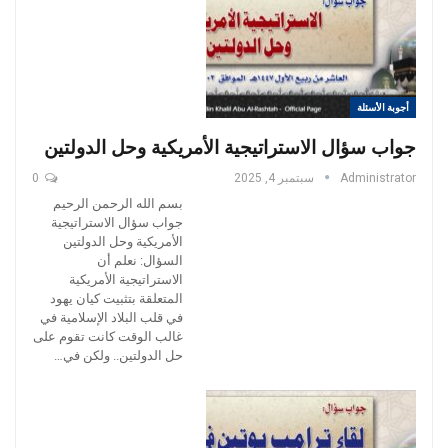
أجوبة الأسئلة
جواب سؤال الاستراتيجية الأمريكية وحل الدولتين
Administrator
سبتمبر 4, 2025
0
بسم الله الرحمن الرحيم
جواب سؤال الاستراتيجية
الأمريكية وحل الدولتين
السؤال: نعلم أن
الاستراتيجية الأمريكية
المتعلقة بتثبيت كيان يهود
في قلب البلاد الإسلامية في
غالب الوقت كانت تقوم على
حل الدولتين.. ولكن في…