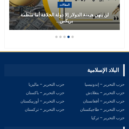
المقالات
 ينهي هيمنة الدولار إلا دولة الخلافة أما منظمة
جواب_سؤال
بريكس…
البلاد الإسلامية
حزب التحرير – إندونيسيا
حزب التحرير – ماليزيا
حزب التحرير – بنغلادش
حزب التحرير – باكستان
حزب التحرير – أفغانستان
حزب التحرير – أوزبيكستان
حزب التحرير – طاجيكستان
حزب التحرير – تركستان
حزب التحرير – تركيا