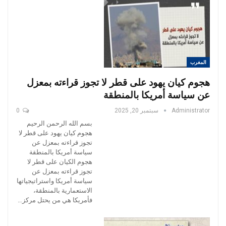
المغرب
هجوم كيان يهود على قطر لا تجوز قراءته بمعزل
عن سياسة أمريكا بالمنطقة
Administrator
سبتمبر 20, 2025
0
بسم الله الرحمن الرحيم
هجوم كيان يهود على قطر لا
تجوز قراءته بمعزل عن
سياسة أمريكا بالمنطقة
هجوم الكيان على قطر لا
تجوز قراءته بمعزل عن
سياسة أمريكا واستراتيجياتها
الاستعمارية بالمنطقة،
فأمريكا هي من يحتل مركز…