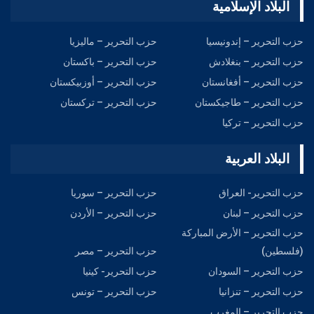
البلاد الإسلامية
حزب التحرير – إندونيسيا
حزب التحرير – ماليزيا
حزب التحرير – بنغلادش
حزب التحرير – باكستان
حزب التحرير – أفغانستان
حزب التحرير – أوزبيكستان
حزب التحرير – طاجيكستان
حزب التحرير – تركستان
حزب التحرير – تركيا
البلاد العربية
حزب التحرير- العراق
حزب التحرير – سوريا
حزب التحرير – لبنان
حزب التحرير – الأردن
حزب التحرير – الأرض المباركة
(فلسطين)
حزب التحرير – مصر
حزب التحرير – السودان
حزب التحرير- كينيا
حزب التحرير – تنزانيا
حزب التحرير – تونس
حزب التحرير – المغرب