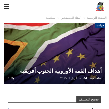
الصفحة الرئيسية
أسئلة المتصفحين
سياسية
سياسية
أهداف القمة الأوروبية الجنوب أفريقية
Administrator
أبريل 3, 2025
0
تصفح التصنيف