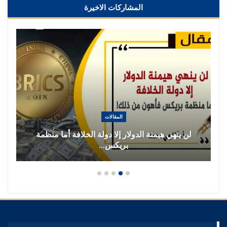
المشاركات الاخيرة
المقالات
لن ينهي هيمنة الدولار إلا دولة الخلافة أما منظمة
بريكس…